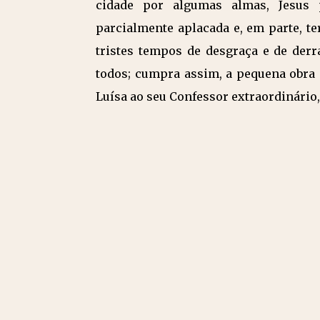
cidade por algumas almas, Jesus p
parcialmente aplacada e, em parte, t
tristes tempos de desgraça e de derr
todos; cumpra assim, a pequena obra 
Luísa ao seu Confessor extraordinário,