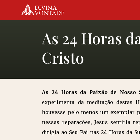
As 24 Horas d
Cristo
As 24 Horas da Paixão de Nosso S
experimenta da meditação destas H
houvesse pelo menos um exemplar par
nessas reparações, Jesus sentiria re
dirigia ao Seu Pai nas 24 Horas da Su