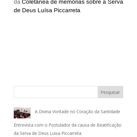
da
Coletânea de memórias sobre a Serva
de Deus Luísa Piccarreta
Pesquisar
A Divina Vontade no Coração da Santidade
Entrevista com o Postulador da causa de Beatificação
da Serva de Deus Luisa Piccarreta