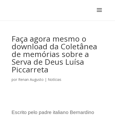
Faça agora mesmo o
download da Coletânea
de memórias sobre a
Serva de Deus Luísa
Piccarreta
por
Renan Augusto
|
Notícias
Escrito pelo padre italiano Bernardino