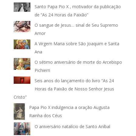
Santo Papa Pio X , motivador da publicação
de “As 24 Horas da Paixão”
O sangue de Jesus… sinal de Seu Supremo
Amor
A Virgem Maria sobre São Joaquim e Santa
Ana
O sétimo aniversário de morte do Arcebispo
Pichierri
Seis anos do lançamento do livro “As 24
Horas da Paixão de Nosso Senhor Jesus
Cristo”
Papa Pio X indulgencia a oração Augusta
Rainha dos Céus
O aniversário natalício de Santo Aníbal