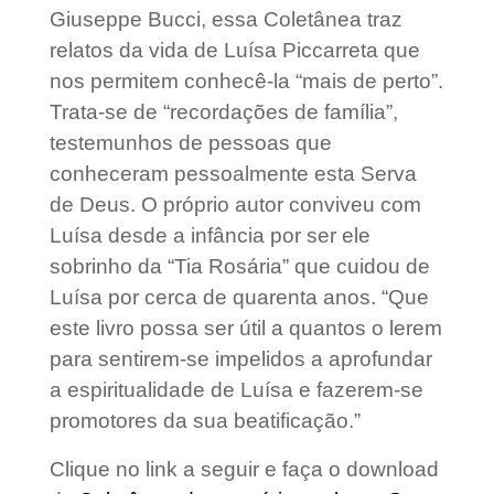
Giuseppe Bucci, essa Coletânea traz
relatos da vida de Luísa Piccarreta que
nos permitem conhecê-la “mais de perto”.
Trata-se de “recordações de família”,
testemunhos de pessoas que
conheceram pessoalmente esta Serva
de Deus. O próprio autor conviveu com
Luísa desde a infância por ser ele
sobrinho da “Tia Rosária” que cuidou de
Luísa por cerca de quarenta anos. “Que
este livro possa ser útil a quantos o lerem
para sentirem-se impelidos a aprofundar
a espiritualidade de Luísa e fazerem-se
promotores da sua beatificação.”
Clique no link a seguir e faça o download