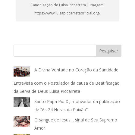
Canonização de Luísa Piccarreta | Imagem:
https://www.luisapiccarretaofficial.org/
Pesquisar
A Divina Vontade no Coração da Santidade
Entrevista com o Postulador da causa de Beatificação
da Serva de Deus Luisa Piccarreta
Santo Papa Pio X , motivador da publicação
de “As 24 Horas da Paixão”
O sangue de Jesus… sinal de Seu Supremo
Amor