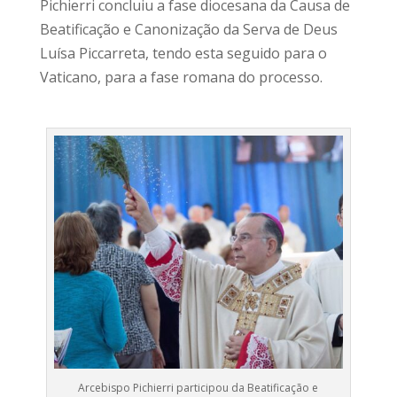
Pichierri concluiu a fase diocesana da Causa de
Beatificação e Canonização da Serva de Deus
Luísa Piccarreta, tendo esta seguido para o
Vaticano, para a fase romana do processo.
Arcebispo Pichierri participou da Beatificação e