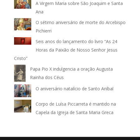
A Virgem Maria sobre São Joaquim e Santa
Ana
O sétimo aniversário de morte do Arcebispo
Pichierri
Seis anos do lançamento do livro “As 24
Horas da Paixão de Nosso Senhor Jesus
Cristo”
Papa Pio X indulgencia a oração Augusta
Rainha dos Céus
O aniversário natalício de Santo Aníbal
Corpo de Luísa Piccarreta é mantido na
Capela da Igreja de Santa Maria Greca