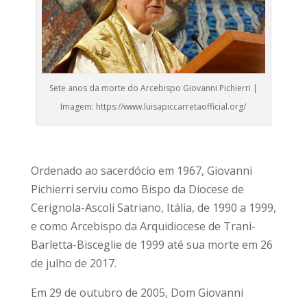
Sete anos da morte do Arcebispo Giovanni Pichierri |
Imagem: https://www.luisapiccarretaofficial.org/
Ordenado ao sacerdócio em 1967, Giovanni
Pichierri serviu como Bispo da Diocese de
Cerignola-Ascoli Satriano, Itália, de 1990 a 1999,
e como Arcebispo da Arquidiocese de Trani-
Barletta-Bisceglie de 1999 até sua morte em 26
de julho de 2017.
Em 29 de outubro de 2005, Dom Giovanni