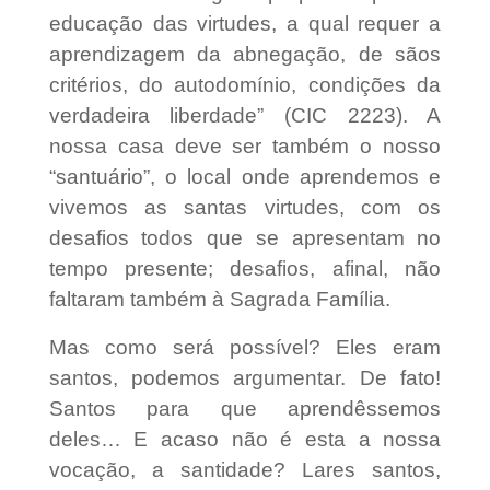
educação das virtudes, a qual requer a
aprendizagem da abnegação, de sãos
critérios, do autodomínio, condições da
verdadeira liberdade” (CIC 2223). A
nossa casa deve ser também o nosso
“santuário”, o local onde aprendemos e
vivemos as santas virtudes, com os
desafios todos que se apresentam no
tempo presente; desafios, afinal, não
faltaram também à Sagrada Família.
Mas como será possível? Eles eram
santos, podemos argumentar. De fato!
Santos para que aprendêssemos
deles… E acaso não é esta a nossa
vocação, a santidade? Lares santos,