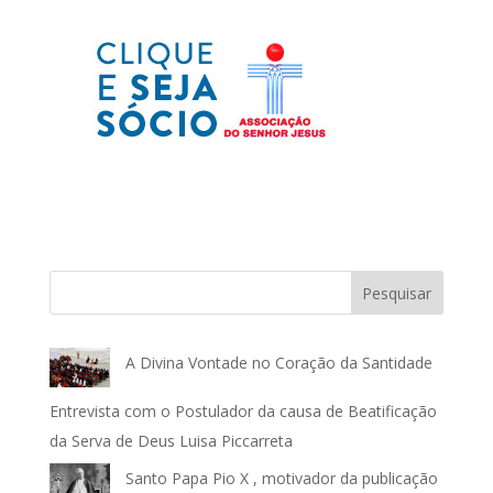
Pesquisar
A Divina Vontade no Coração da Santidade
Entrevista com o Postulador da causa de Beatificação
da Serva de Deus Luisa Piccarreta
Santo Papa Pio X , motivador da publicação