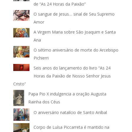
de “As 24 Horas da Paixão”
O sangue de Jesus… sinal de Seu Supremo
Amor
A Virgem Maria sobre São Joaquim e Santa
Ana
O sétimo aniversário de morte do Arcebispo
Pichierri
Seis anos do lançamento do livro “As 24
Horas da Paixão de Nosso Senhor Jesus
Cristo”
Papa Pio X indulgencia a oração Augusta
Rainha dos Céus
O aniversário natalício de Santo Aníbal
Corpo de Luísa Piccarreta é mantido na