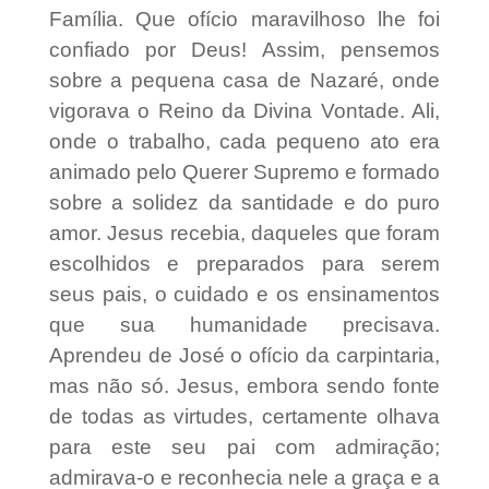
Família. Que ofício maravilhoso lhe foi
confiado por Deus! Assim, pensemos
sobre a pequena casa de Nazaré, onde
vigorava o Reino da Divina Vontade. Ali,
onde o trabalho, cada pequeno ato era
animado pelo Querer Supremo e formado
sobre a solidez da santidade e do puro
amor. Jesus recebia, daqueles que foram
escolhidos e preparados para serem
seus pais, o cuidado e os ensinamentos
que sua humanidade precisava.
Aprendeu de José o ofício da carpintaria,
mas não só. Jesus, embora sendo fonte
de todas as virtudes, certamente olhava
para este seu pai com admiração;
admirava-o e reconhecia nele a graça e a