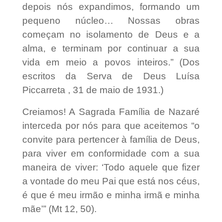
depois nós expandimos, formando um
pequeno núcleo… Nossas obras
começam no isolamento de Deus e a
alma, e terminam por continuar a sua
vida em meio a povos inteiros.” (Dos
escritos da Serva de Deus Luísa
Piccarreta , 31 de maio de 1931.)
Creiamos! A Sagrada Família de Nazaré
interceda por nós para que aceitemos “o
convite para pertencer à família de Deus,
para viver em conformidade com a sua
maneira de viver: ‘Todo aquele que fizer
a vontade do meu Pai que está nos céus,
é que é meu irmão e minha irmã e minha
mãe’” (Mt 12, 50).