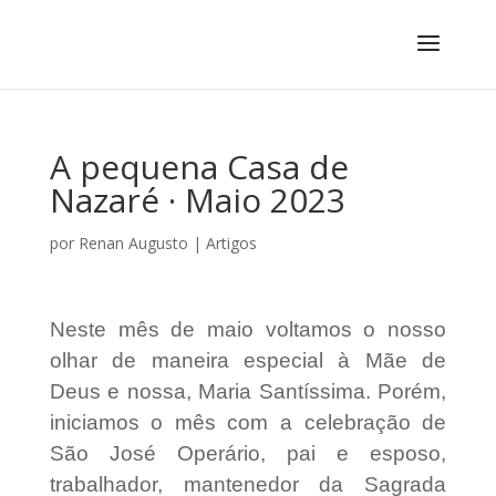
A pequena Casa de
Nazaré · Maio 2023
por
Renan Augusto
|
Artigos
Neste mês de maio voltamos o nosso
olhar de maneira especial à Mãe de
Deus e nossa, Maria Santíssima. Porém,
iniciamos o mês com a celebração de
São José Operário, pai e esposo,
trabalhador, mantenedor da Sagrada