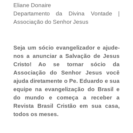
Eliane Donaire
Departamento da Divina Vontade |
Associação do Senhor Jesus
Seja um sócio evangelizador e ajude-
nos a anunciar a Salvação de Jesus
Cristo! Ao se tornar sócio da
Associação do Senhor Jesus você
ajuda diretamente o Pe. Eduardo e sua
equipe na evangelização do Brasil e
do mundo e começa a receber a
Revista Brasil Cristão em sua casa,
todos os meses.