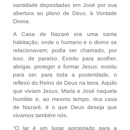
santidade depositadas em José por sua
abertura ao plano de Deus, à Vontade
Divina.
A Casa de Nazaré era uma santa
habitação, onde o humano e o divino se
relacionavam; podia ser chamado, por
isso, de paraíso. Existiu para acolher,
abrigar, proteger e formar Jesus; existiu
para ser, para toda a posteridade, o
reflexo do Reino de Deus na terra. Aquilo
que viviam Jesus, Maria e José naquela
humilde e, ao mesmo tempo, rica casa
de Nazaré, é o que Deus deseja que
vivamos também nós.
“O lar é um lugar apropriado para a