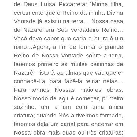
de Deus Luísa Piccarreta: “Minha filha,
certamente que o Reino da minha Divina
Vontade já existiu na terra… Nossa casa
de Nazaré era Seu verdadeiro Reino…
Você deve saber que cada criatura é um
reino…Agora, a fim de formar o grande
Reino de Nossa Vontade sobre a terra,
faremos primeiro as muitas casinhas de
Nazaré – isto é, as almas que vão querer
conhecê-La, para fazê-la reinar nelas…
Para termos Nossas maiores obras,
Nosso modo de agir é começar, primeiro
sozinho, um a um com uma única
criatura; quando Nós a tivermos formado,
faremos dela um canal para encerrar em
Nossa obra mais duas ou três criaturas;