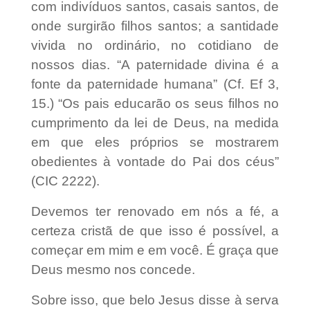
com indivíduos santos, casais santos, de
onde surgirão filhos santos; a santidade
vivida no ordinário, no cotidiano de
nossos dias. “A paternidade divina é a
fonte da paternidade humana” (Cf. Ef 3,
15.) “Os pais educarão os seus filhos no
cumprimento da lei de Deus, na medida
em que eles próprios se mostrarem
obedientes à vontade do Pai dos céus”
(CIC 2222).
Devemos ter renovado em nós a fé, a
certeza cristã de que isso é possível, a
começar em mim e em você. É graça que
Deus mesmo nos concede.
Sobre isso, que belo Jesus disse à serva