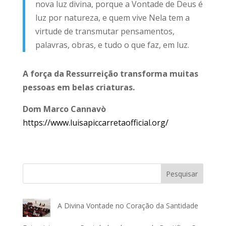
nova luz divina, porque a Vontade de Deus é
luz por natureza, e quem vive Nela tem a
virtude de transmutar pensamentos,
palavras, obras, e tudo o que faz, em luz.
A força da Ressurreição transforma muitas
pessoas em belas criaturas.
Dom Marco Cannavò
https://www.luisapiccarretaofficial.org/
Pesquisar
A Divina Vontade no Coração da Santidade