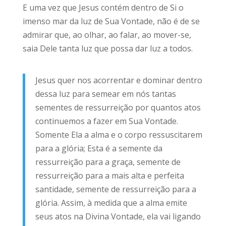
E uma vez que Jesus contém dentro de Si o
imenso mar da luz de Sua Vontade, não é de se
admirar que, ao olhar, ao falar, ao mover-se,
saia Dele tanta luz que possa dar luz a todos.
Jesus quer nos acorrentar e dominar dentro
dessa luz para semear em nós tantas
sementes de ressurreição por quantos atos
continuemos a fazer em Sua Vontade.
Somente Ela a alma e o corpo ressuscitarem
para a glória; Esta é a semente da
ressurreição para a graça, semente de
ressurreição para a mais alta e perfeita
santidade, semente de ressurreição para a
glória. Assim, à medida que a alma emite
seus atos na Divina Vontade, ela vai ligando