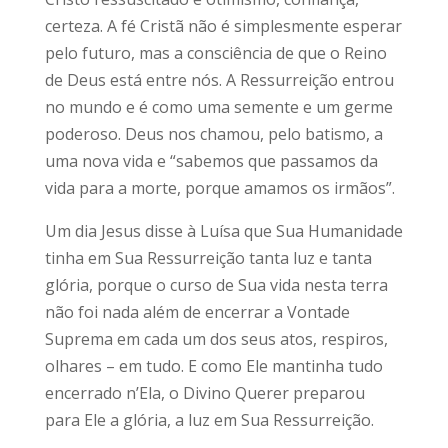
certeza. A fé Cristã não é simplesmente esperar
pelo futuro, mas a consciência de que o Reino
de Deus está entre nós. A Ressurreição entrou
no mundo e é como uma semente e um germe
poderoso. Deus nos chamou, pelo batismo, a
uma nova vida e “sabemos que passamos da
vida para a morte, porque amamos os irmãos”.
Um dia Jesus disse à Luísa que Sua Humanidade
tinha em Sua Ressurreição tanta luz e tanta
glória, porque o curso de Sua vida nesta terra
não foi nada além de encerrar a Vontade
Suprema em cada um dos seus atos, respiros,
olhares – em tudo. E como Ele mantinha tudo
encerrado n’Ela, o Divino Querer preparou
para Ele a glória, a luz em Sua Ressurreição.