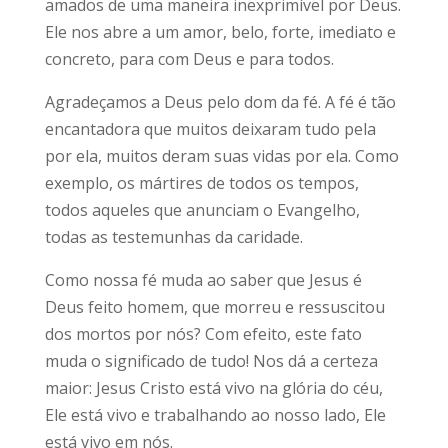
amados de uma maneira inexprimível por Deus.
Ele nos abre a um amor, belo, forte, imediato e
concreto, para com Deus e para todos.
Agradeçamos a Deus pelo dom da fé. A fé é tão
encantadora que muitos deixaram tudo pela
por ela, muitos deram suas vidas por ela. Como
exemplo, os mártires de todos os tempos,
todos aqueles que anunciam o Evangelho,
todas as testemunhas da caridade.
Como nossa fé muda ao saber que Jesus é
Deus feito homem, que morreu e ressuscitou
dos mortos por nós? Com efeito, este fato
muda o significado de tudo! Nos dá a certeza
maior: Jesus Cristo está vivo na glória do céu,
Ele está vivo e trabalhando ao nosso lado, Ele
está vivo em nós.