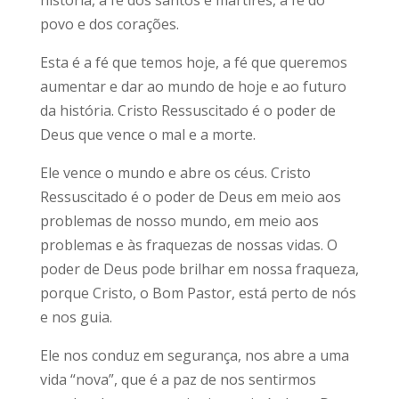
história, a fé dos santos e mártires, a fé do
povo e dos corações.
Esta é a fé que temos hoje, a fé que queremos
aumentar e dar ao mundo de hoje e ao futuro
da história. Cristo Ressuscitado é o poder de
Deus que vence o mal e a morte.
Ele vence o mundo e abre os céus. Cristo
Ressuscitado é o poder de Deus em meio aos
problemas de nosso mundo, em meio aos
problemas e às fraquezas de nossas vidas. O
poder de Deus pode brilhar em nossa fraqueza,
porque Cristo, o Bom Pastor, está perto de nós
e nos guia.
Ele nos conduz em segurança, nos abre a uma
vida “nova”, que é a paz de nos sentirmos