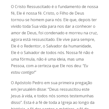
O Cristo Ressuscitado é o fundamento de nossa
fé, Ele é nossa fé. Cristo, o Filho de Deus
tornou-se homem para nós: Ele que, depois ter
vivido toda Sua vida para nos dar a conhecer o
amor de Deus, foi condenado e morreu na cruz,
agora está ressuscitado. Ele vive para sempre,
Ele é o Redentor, o Salvador da humanidade,
Ele é o Salvador de todos nós. Nossa fé não é
uma fórmula, não é uma ideia, mas uma
Pessoa, com a certeza que Ele nos deu:
“Eu
estou contigo!”
O Apóstolo Pedro em sua primeira pregação
em Jerusalém disse: “Deus ressuscitou este
Jesus à vida, e todos nós somos testemunhas
disso”. Esta é a fé de toda a Igreja ao longo da