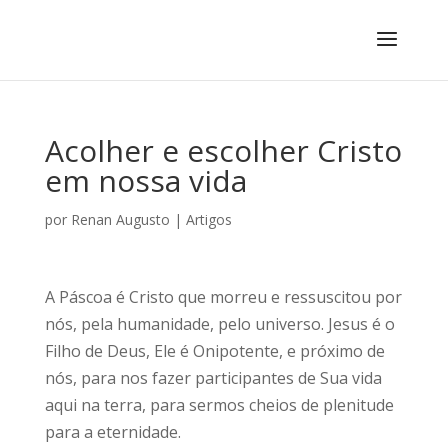
Acolher e escolher Cristo
em nossa vida
por
Renan Augusto
|
Artigos
A Páscoa é Cristo que morreu e ressuscitou por
nós, pela humanidade, pelo universo. Jesus é o
Filho de Deus, Ele é Onipotente, e próximo de
nós, para nos fazer participantes de Sua vida
aqui na terra, para sermos cheios de plenitude
para a eternidade.