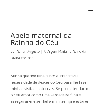
Apelo maternal da
Rainha do Céu
por
Renan Augusto
|
A Virgem Maria no Reino da
Divina Vontade
Minha querida filha, sinto a irresistível
necessidade de descer do Céu para lhe fazer
minhas visitas maternais. Se prometer dar-me
o seu amor como uma verdadeira filha e
assegurar-me ser fiel a mim, sempre estarei