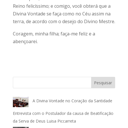
Reino felicíssimo; e comigo, você obterá que a
Divina Vontade se faça como no Céu assim na
terra, de acordo com o desejo do Divino Mestre.
Coragem, minha filha; faça-me feliz e a
abençoarei.
Pesquisar
A Divina Vontade no Coração da Santidade
Entrevista com o Postulador da causa de Beatificação
da Serva de Deus Luisa Piccarreta