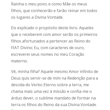
Rainha o meu povo; e como Mãe os meus
filhos, que conhecerão e farão reinar em todos
os lugares a Divina Vontade.
Eis explicado o propósito deste livro. Aqueles
que o receberem com amor serão os primeiros
filhos afortunados a pertencer ao Reino do
FIAT Divino; Eu, com caracteres de ouro,
escreverei seus nomes no meu Coração
materno.
Vê, minha filha? Aquele mesmo Amor infinito de
Deus quis servir-se de mim na Redenção para a
descida do Verbo Eterno sobre a terra, me
chama mais uma vez à missão e confia-me o
árduo dever, o sublime mandato de formar na
terra os filhos do Reino da sua Divina Vontade.