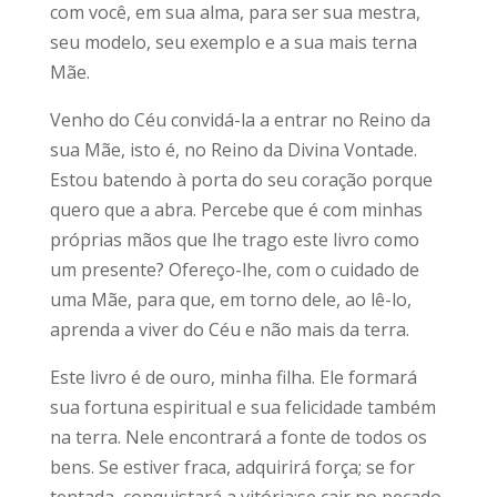
com você, em sua alma, para ser sua mestra,
seu modelo, seu exemplo e a sua mais terna
Mãe.
Venho do Céu convidá-la a entrar no Reino da
sua Mãe, isto é, no Reino da Divina Vontade.
Estou batendo à porta do seu coração porque
quero que a abra. Percebe que é com minhas
próprias mãos que lhe trago este livro como
um presente? Ofereço-lhe, com o cuidado de
uma Mãe, para que, em torno dele, ao lê-lo,
aprenda a viver do Céu e não mais da terra.
Este livro é de ouro, minha filha. Ele formará
sua fortuna espiritual e sua felicidade também
na terra. Nele encontrará a fonte de todos os
bens. Se estiver fraca, adquirirá força; se for