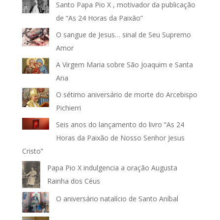
Santo Papa Pio X , motivador da publicação
de “As 24 Horas da Paixão”
O sangue de Jesus… sinal de Seu Supremo
Amor
A Virgem Maria sobre São Joaquim e Santa
Ana
O sétimo aniversário de morte do Arcebispo
Pichierri
Seis anos do lançamento do livro “As 24
Horas da Paixão de Nosso Senhor Jesus
Cristo”
Papa Pio X indulgencia a oração Augusta
Rainha dos Céus
O aniversário natalício de Santo Aníbal