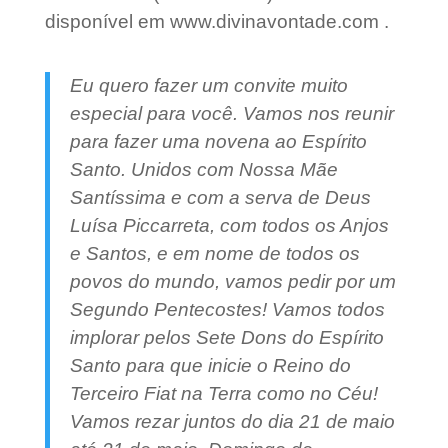
disponível em www.divinavontade.com .
Eu quero fazer um convite muito
especial para você. Vamos nos reunir
para fazer uma novena ao Espírito
Santo. Unidos com Nossa Mãe
Santíssima e com a serva de Deus
Luísa Piccarreta, com todos os Anjos
e Santos, e em nome de todos os
povos do mundo, vamos pedir por um
Segundo Pentecostes! Vamos todos
implorar pelos Sete Dons do Espírito
Santo para que inicie o Reino do
Terceiro Fiat na Terra como no Céu!
Vamos rezar juntos do dia 21 de maio