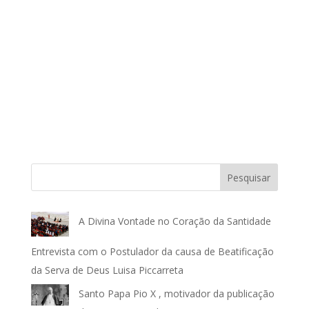
Pesquisar
A Divina Vontade no Coração da Santidade
Entrevista com o Postulador da causa de Beatificação
da Serva de Deus Luisa Piccarreta
Santo Papa Pio X , motivador da publicação