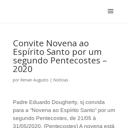
Convite Novena ao
Espírito Santo por um
segundo Pentecostes –
2020
por
Renan Augusto
|
Notícias
Padre Eduardo Dougherty, sj convida
para a “Novena ao Espírito Santo” por um
segundo Pentecostes, de 21/05 à
31/05/2020. (Pentecostes) A novena está