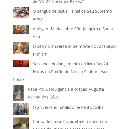
de “As 24 Horas da Paixão”
O sangue de Jesus… sinal de Seu Supremo
Amor
A Virgem Maria sobre São Joaquim e Santa
Ana
O sétimo aniversário de morte do Arcebispo
Pichierri
Seis anos do lançamento do livro “As 24
Horas da Paixão de Nosso Senhor Jesus
Cristo”
Papa Pio X indulgencia a oração Augusta
Rainha dos Céus
O aniversário natalício de Santo Aníbal
Corpo de Luísa Piccarreta é mantido na