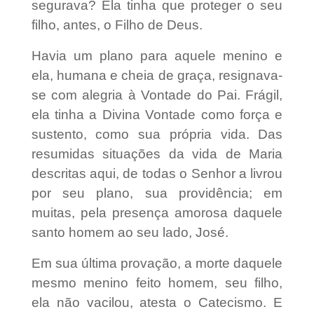
segurava? Ela tinha que proteger o seu
filho, antes, o Filho de Deus.
Havia um plano para aquele menino e
ela, humana e cheia de graça, resignava-
se com alegria à Vontade do Pai. Frágil,
ela tinha a Divina Vontade como força e
sustento, como sua própria vida. Das
resumidas situações da vida de Maria
descritas aqui, de todas o Senhor a livrou
por seu plano, sua providência; em
muitas, pela presença amorosa daquele
santo homem ao seu lado, José.
Em sua última provação, a morte daquele
mesmo menino feito homem, seu filho,
ela não vacilou, atesta o Catecismo. E