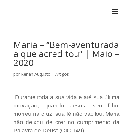
Maria – “Bem-aventurada
a que acreditou” | Maio –
2020
por
Renan Augusto
|
Artigos
“Durante toda a sua vida e até sua última
provação, quando Jesus, seu filho,
morreu na cruz, sua fé não vacilou. Maria
não deixou de crer no cumprimento da
Palavra de Deus” (CIC 149).