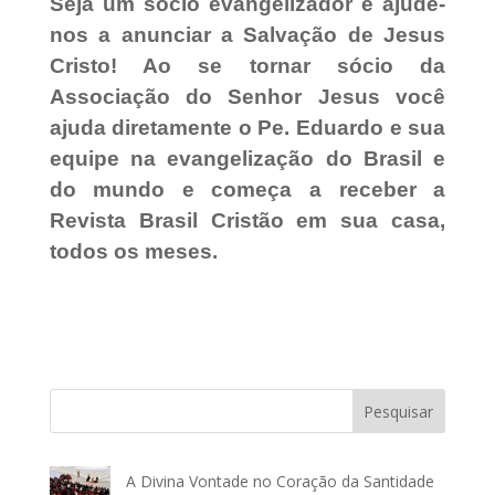
Seja um sócio evangelizador e ajude-
nos a anunciar a Salvação de Jesus
Cristo! Ao se tornar sócio da
Associação do Senhor Jesus você
ajuda diretamente o Pe. Eduardo e sua
equipe na evangelização do Brasil e
do mundo e começa a receber a
Revista Brasil Cristão em sua casa,
todos os meses.
Pesquisar
A Divina Vontade no Coração da Santidade