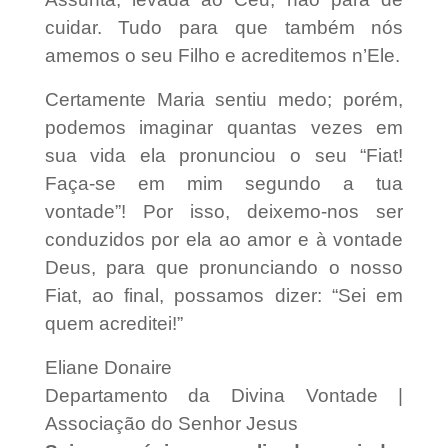
cuidar. Tudo para que também nós
amemos o seu Filho e acreditemos n’Ele.
Certamente Maria sentiu medo; porém,
podemos imaginar quantas vezes em
sua vida ela pronunciou o seu “Fiat!
Faça-se em mim segundo a tua
vontade”! Por isso, deixemo-nos ser
conduzidos por ela ao amor e à vontade
Deus, para que pronunciando o nosso
Fiat, ao final, possamos dizer: “Sei em
quem acreditei!”
Eliane Donaire
Departamento da Divina Vontade |
Associação do Senhor Jesus