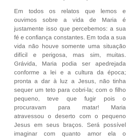
Em todos os relatos que lemos e
ouvimos sobre a vida de Maria é
justamente isso que percebemos: a sua
fé e confiança constantes. Em toda a sua
vida não houve somente uma situação
difícil e perigosa, mas sim, muitas.
Grávida, Maria podia ser apedrejada
conforme a lei e a cultura da época;
pronta a dar à luz a Jesus, não tinha
sequer um teto para cobri-la; com o filho
pequeno, teve que fugir pois o
procuravam para matar! Maria
atravessou o deserto com o pequeno
Jesus em seus braços. Será possível
imaginar com quanto amor ela o