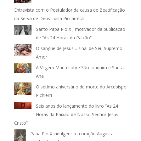
Entrevista com o Postulador da causa de Beatificação
da Serva de Deus Luisa Piccarreta
Santo Papa Pio X , motivador da publicação
de “As 24 Horas da Paixão”
O sangue de Jesus… sinal de Seu Supremo
Amor
A Virgem Maria sobre São Joaquim e Santa
Ana
O sétimo aniversário de morte do Arcebispo
Pichierri
Seis anos do lançamento do livro “As 24
Horas da Paixão de Nosso Senhor Jesus
Cristo”
Papa Pio X indulgencia a oração Augusta