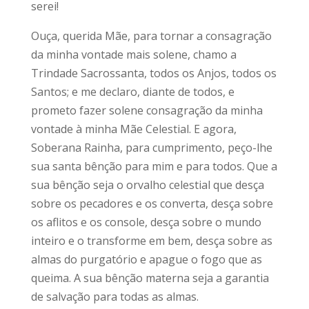
serei!
Ouça, querida Mãe, para tornar a consagração
da minha vontade mais solene, chamo a
Trindade Sacrossanta, todos os Anjos, todos os
Santos; e me declaro, diante de todos, e
prometo fazer solene consagração da minha
vontade à minha Mãe Celestial. E agora,
Soberana Rainha, para cumprimento, peço-lhe
sua santa bênção para mim e para todos. Que a
sua bênção seja o orvalho celestial que desça
sobre os pecadores e os converta, desça sobre
os aflitos e os console, desça sobre o mundo
inteiro e o transforme em bem, desça sobre as
almas do purgatório e apague o fogo que as
queima. A sua bênção materna seja a garantia
de salvação para todas as almas.