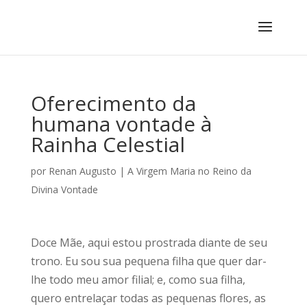
Oferecimento da
humana vontade à
Rainha Celestial
por
Renan Augusto
|
A Virgem Maria no Reino da
Divina Vontade
Doce Mãe, aqui estou prostrada diante de seu
trono. Eu sou sua pequena filha que quer dar-
lhe todo meu amor filial; e, como sua filha,
quero entrelaçar todas as pequenas flores, as