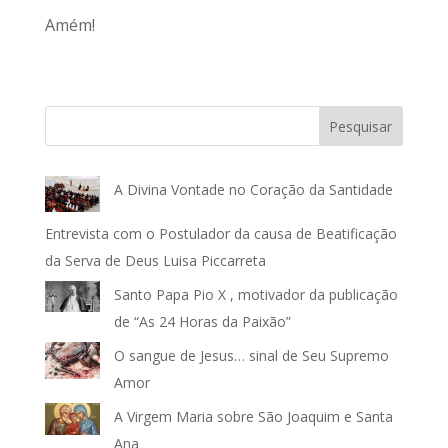
Amém!
Pesquisar
A Divina Vontade no Coração da Santidade
Entrevista com o Postulador da causa de Beatificação
da Serva de Deus Luisa Piccarreta
Santo Papa Pio X , motivador da publicação
de “As 24 Horas da Paixão”
O sangue de Jesus… sinal de Seu Supremo
Amor
A Virgem Maria sobre São Joaquim e Santa
Ana