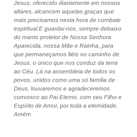
Jesus, oferecido diariamente em nossos
altares, alcancem aquelas graças que
mais precisamos nesta hora de combate
espiritual.
E guardai-nos, sempre debaixo
do manto protetor de Nossa Senhora
Aparecida, nossa Mãe e Rainha, para
que permaneçamos fiéis no caminho de
Jesus, o único que nos conduz da terra
ao Céu. Lá na assembleia de todos os
povos, unidos como uma só família de
Deus, louvaremos e agradeceremos
convosco ao Pai Eterno, com seu Filho e
Espírito de Amor, por toda a eternidade.
Amém