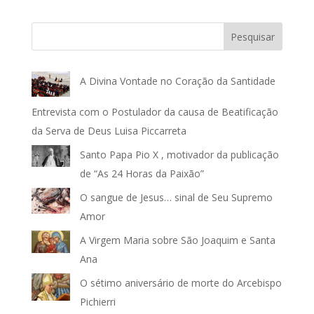
Pesquisar
A Divina Vontade no Coração da Santidade
Entrevista com o Postulador da causa de Beatificação
da Serva de Deus Luisa Piccarreta
Santo Papa Pio X , motivador da publicação
de “As 24 Horas da Paixão”
O sangue de Jesus… sinal de Seu Supremo
Amor
A Virgem Maria sobre São Joaquim e Santa
Ana
O sétimo aniversário de morte do Arcebispo
Pichierri