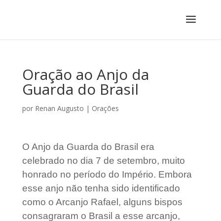
Oração ao Anjo da
Guarda do Brasil
por
Renan Augusto
|
Orações
O Anjo da Guarda do Brasil era
celebrado no dia 7 de setembro, muito
honrado no período do Império. Embora
esse anjo não tenha sido identificado
como o Arcanjo Rafael, alguns bispos
consagraram o Brasil a esse arcanjo,