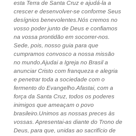
esta Terra de Santa Cruz e ajudá-la a
crescer e desenvolver-se conforme Seus
desígnios benevolentes.
Nós cremos no
vosso poder junto de Deus e confiamos
na vossa prontidão em socorrer-nos.
Sede, pois, nosso guia para que
cumpramos convosco a nossa missão
no mundo.
Ajudai a Igreja no Brasil a
anunciar Cristo com franqueza e alegria
e penetrar toda a sociedade com o
fermento do Evangelho.
Afastai, com a
força da Santa Cruz, todos os poderes
inimigos que ameaçam o povo
brasileiro.
Unimos as nossas preces às
vossas. Apresentai-as diante do Trono de
Deus, para que, unidas ao sacrifício de