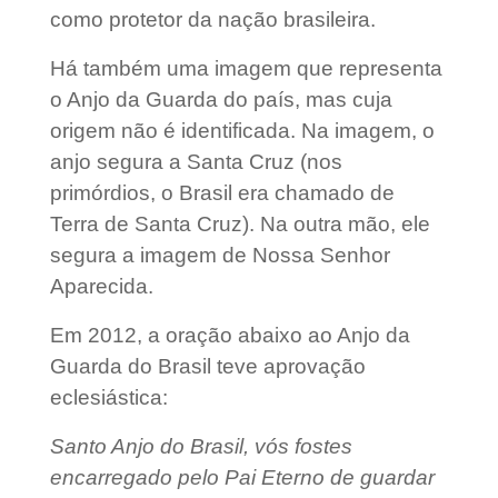
como protetor da nação brasileira.
Há também uma imagem que representa
o Anjo da Guarda do país, mas cuja
origem não é identificada. Na imagem, o
anjo segura a Santa Cruz (nos
primórdios, o Brasil era chamado de
Terra de Santa Cruz). Na outra mão, ele
segura a imagem de Nossa Senhor
Aparecida.
Em 2012, a oração abaixo ao Anjo da
Guarda do Brasil teve aprovação
eclesiástica:
Santo Anjo do Brasil, vós fostes
encarregado pelo Pai Eterno de guardar