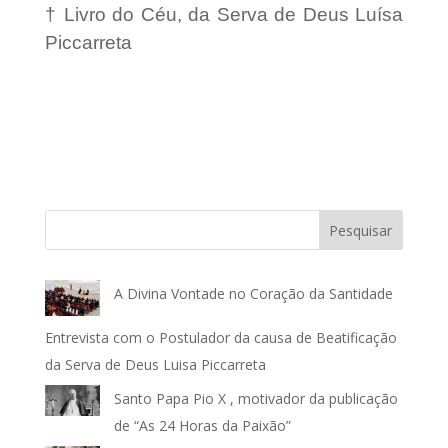
† Livro do Céu, da Serva de Deus Luísa
Piccarreta
Pesquisar
A Divina Vontade no Coração da Santidade
Entrevista com o Postulador da causa de Beatificação
da Serva de Deus Luisa Piccarreta
Santo Papa Pio X , motivador da publicação
de “As 24 Horas da Paixão”