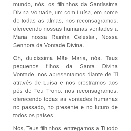
mundo, nós, os filhinhos da Santíssima
Divina Vontade, um com Luísa, em nome
de todas as almas, nos reconsagramos,
oferecendo nossas humanas vontades a
Maria nossa Rainha Celestial, Nossa
Senhora da Vontade Divina.
Oh, dulcíssima Mãe Maria, nós, Teus
pequenos filhos da Santa Divina
Vontade, nos apresentamos diante de Ti
através de Luísa e nos prostramos aos
pés do Teu Trono, nos reconsagramos,
oferecendo todas as vontades humanas
no passado, no presente e no futuro de
todos os países.
Nós, Teus filhinhos, entregamos a Ti todo