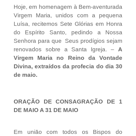
Hoje, em homenagem à Bem-aventurada
Virgem Maria, unidos com a pequena
Luísa, recitemos Sete Glórias em Honra
do Espírito Santo, pedindo a Nossa
Senhora para que Seus prodígios sejam
renovados sobre a Santa Igreja. –
A
Virgem Maria no Reino da Vontade
Divina, extraídos da profecia do dia 30
de maio.
ORAÇÃO DE CONSAGRAÇÃO DE 1
DE MAIO A 31 DE MAIO
Em união com todos os Bispos do