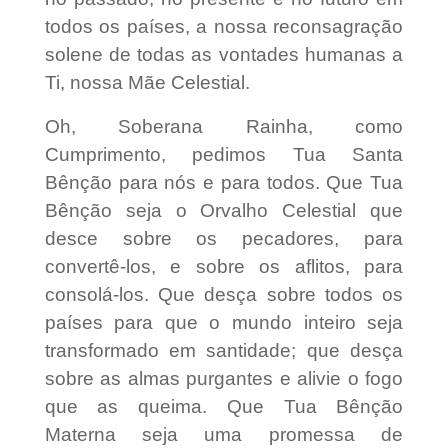
todos os países, a nossa reconsagração
solene de todas as vontades humanas a
Ti, nossa Mãe Celestial.
Oh, Soberana Rainha, como
Cumprimento, pedimos Tua Santa
Bênção para nós e para todos. Que Tua
Bênção seja o Orvalho Celestial que
desce sobre os pecadores, para
convertê-los, e sobre os aflitos, para
consolá-los. Que desça sobre todos os
países para que o mundo inteiro seja
transformado em santidade; que desça
sobre as almas purgantes e alivie o fogo
que as queima. Que Tua Bênção
Materna seja uma promessa de