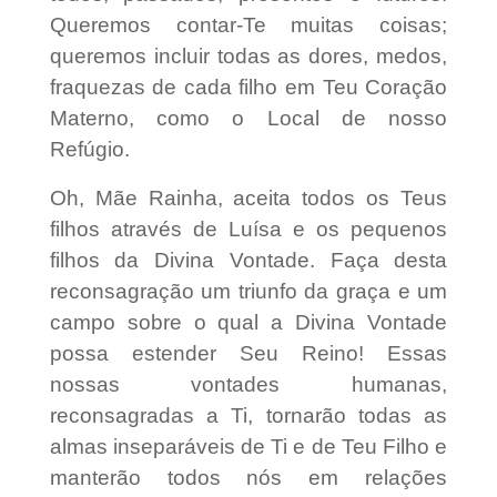
Queremos contar-Te muitas coisas;
queremos incluir todas as dores, medos,
fraquezas de cada filho em Teu Coração
Materno, como o Local de nosso
Refúgio.
Oh, Mãe Rainha, aceita todos os Teus
filhos através de Luísa e os pequenos
filhos da Divina Vontade. Faça desta
reconsagração um triunfo da graça e um
campo sobre o qual a Divina Vontade
possa estender Seu Reino! Essas
nossas vontades humanas,
reconsagradas a Ti, tornarão todas as
almas inseparáveis ​​de Ti e de Teu Filho e
manterão todos nós em relações