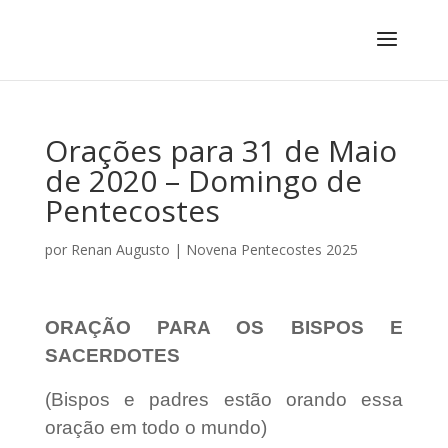
Orações para 31 de Maio
de 2020 – Domingo de
Pentecostes
por
Renan Augusto
|
Novena Pentecostes 2025
ORAÇÃO PARA OS BISPOS E
SACERDOTES
(Bispos e padres estão orando essa
oração em todo o mundo)