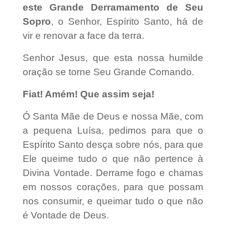
este Grande Derramamento de Seu
Sopro
,
o Senhor, Espírito Santo, há de
vir e renovar a face da terra.
Senhor Jesus, que esta nossa humilde
oração se torne Seu Grande Comando.
Fiat! Amém! Que assim seja!
Ó Santa Mãe de Deus e nossa Mãe,
com
a pequena Luísa, pedimos para que o
Espírito Santo desça sobre nós,
para que
Ele queime tudo o que não pertence à
Divina Vontade. Derrame fogo e chamas
em nossos corações, para que possam
nos consumir, e queimar tudo o que não
é Vontade de Deus.