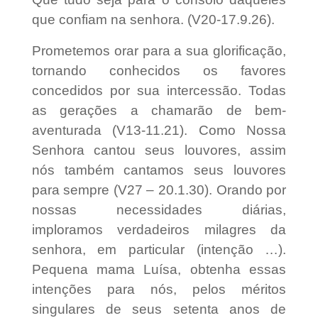
que confiam na senhora. (V20-17.9.26).
Prometemos orar para a sua glorificação,
tornando conhecidos os favores
concedidos por sua intercessão. Todas
as gerações a chamarão de bem-
aventurada (V13-11.21). Como Nossa
Senhora cantou seus louvores, assim
nós também cantamos seus louvores
para sempre (V27 – 20.1.30). Orando por
nossas necessidades diárias,
imploramos verdadeiros milagres da
senhora, em particular (intenção …).
Pequena mama Luísa, obtenha essas
intenções para nós, pelos méritos
singulares de seus setenta anos de