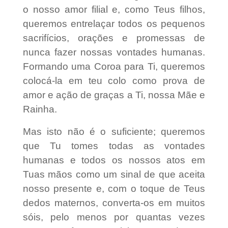
o nosso amor filial e, como Teus filhos,
queremos entrelaçar todos os pequenos
sacrifícios, orações e promessas de
nunca fazer nossas vontades humanas.
Formando uma Coroa para Ti, queremos
colocá-la em teu colo como prova de
amor e ação de graças a Ti, nossa Mãe e
Rainha.
Mas isto não é o suficiente; queremos
que Tu tomes todas as vontades
humanas e todos os nossos atos em
Tuas mãos como um sinal de que aceita
nosso presente e, com o toque de Teus
dedos maternos, converta-os em muitos
sóis, pelo menos por quantas vezes