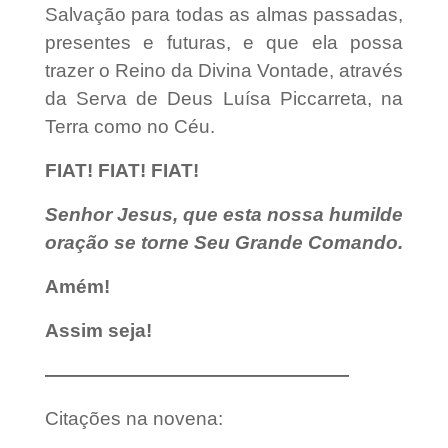
Salvação para todas as almas passadas,
presentes e futuras, e que ela possa
trazer o Reino da Divina Vontade, através
da Serva de Deus Luísa Piccarreta, na
Terra como no Céu.
FIAT! FIAT! FIAT!
Senhor Jesus, que esta nossa humilde
oração se torne Seu Grande Comando.
Amém!
Assim seja!
————————————————
Citações na novena: