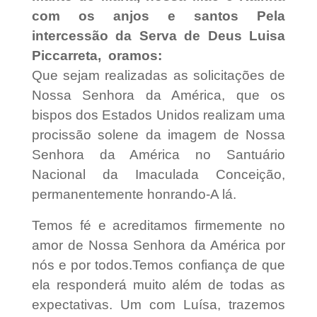
com os anjos e santos Pela
intercessão da Serva de Deus Luisa
Piccarreta, oramos:
Que sejam realizadas as solicitações de
Nossa Senhora da América, que os
bispos dos Estados Unidos realizam uma
procissão solene da imagem de Nossa
Senhora da América no Santuário
Nacional da Imaculada Conceição,
permanentemente honrando-A lá.
Temos fé e acreditamos firmemente no
amor de Nossa Senhora da América por
nós e por todos.Temos confiança de que
ela responderá muito além de todas as
expectativas. Um com Luísa, trazemos