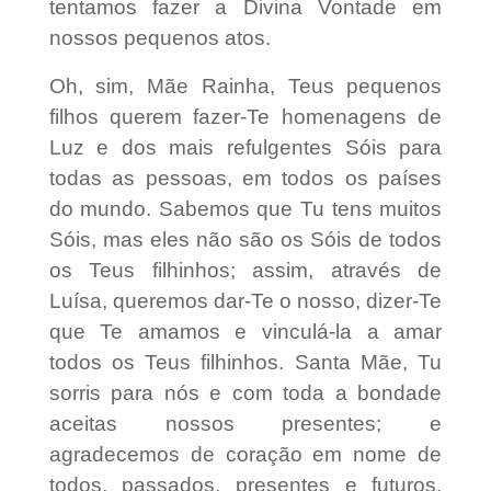
tentamos fazer a Divina Vontade em
nossos pequenos atos.
Oh, sim, Mãe Rainha, Teus pequenos
filhos querem fazer-Te homenagens de
Luz e dos mais refulgentes Sóis para
todas as pessoas, em todos os países
do mundo. Sabemos que Tu tens muitos
Sóis, mas eles não são os Sóis de todos
os Teus filhinhos; assim, através de
Luísa, queremos dar-Te o nosso, dizer-Te
que Te amamos e vinculá-la a amar
todos os Teus filhinhos. Santa Mãe, Tu
sorris para nós e com toda a bondade
aceitas nossos presentes; e
agradecemos de coração em nome de
todos, passados, presentes e futuros.