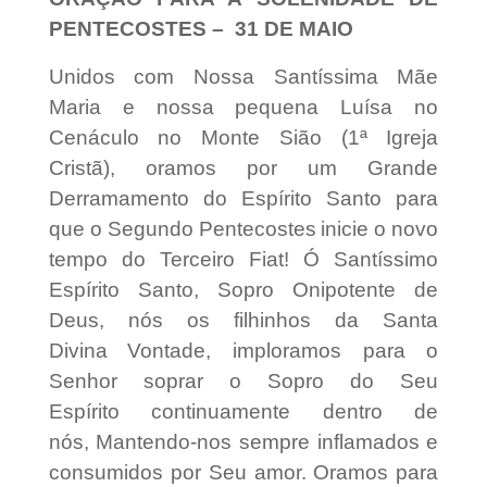
PENTECOSTES – 31 DE MAIO
Unidos com Nossa Santíssima Mãe
Maria e nossa pequena Luísa
no
Cenáculo no Monte Sião (1ª Igreja
Cristã),
oramos por um Grande
Derramamento do Espírito Santo para
que o Segundo Pentecostes
inicie o novo
tempo do Terceiro Fiat!
Ó Santíssimo
Espírito Santo, Sopro Onipotente de
Deus, nós os filhinhos da Santa
Divina
Vontade, imploramos para o
Senhor soprar o Sopro do Seu
Espírito continuamente dentro de
nós, Mantendo-nos sempre inflamados e
consumidos por Seu amor.
Oramos para