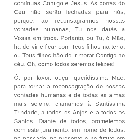
contínuas Contigo e Jesus. As portas do
Céu não serão fechadas para nós,
porque, ao reconsagrarmos nossas
vontades humanas, Tu nos darás a
Vossa em troca. Portanto, ou Tu, ó Mãe,
ha de vir e ficar com Teus filhos na terra,
ou Teus filhos hão de ir morar Contigo no
céu. Oh, como todos seremos felizes!
Ó, por favor, ouça, queridíssima Mãe,
para tornar a reconsagração de nossas
vontades humanas e de todas as almas
mais solene, clamamos à Santíssima
Trindade, a todos os Anjos e a todos os
Santos. Diante de todos, prometemos
com este juramento, em nome de todos,
no passado, no presente e no futuro em