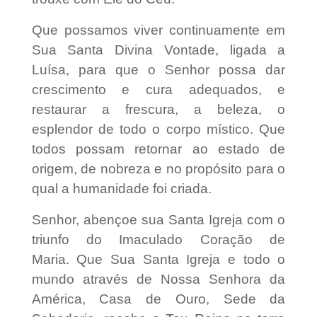
Que possamos viver continuamente em
Sua Santa Divina Vontade, ligada a
Luísa, para que o Senhor possa dar
crescimento e cura adequados, e
restaurar a frescura, a beleza, o
esplendor de todo o corpo místico. Que
todos possam retornar ao estado de
origem, de nobreza e no propósito para o
qual a humanidade foi criada.
Senhor, abençoe sua Santa Igreja com o
triunfo do Imaculado Coração de
Maria. Que Sua Santa Igreja e todo o
mundo através de Nossa Senhora da
América, Casa de Ouro, Sede da