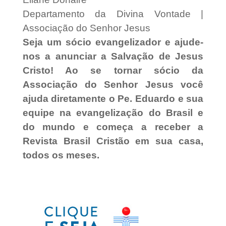
Departamento da Divina Vontade |
Associação do Senhor Jesus
Seja um sócio evangelizador e ajude-
nos a anunciar a Salvação de Jesus
Cristo! Ao se tornar sócio da
Associação do Senhor Jesus você
ajuda diretamente o Pe. Eduardo e sua
equipe na evangelização do Brasil e
do mundo e começa a receber a
Revista Brasil Cristão em sua casa,
todos os meses.