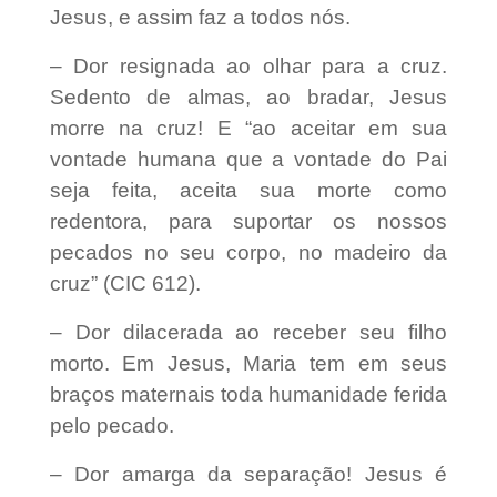
Jesus, e assim faz a todos nós.
– Dor resignada ao olhar para a cruz.
Sedento de almas, ao bradar, Jesus
morre na cruz! E “ao aceitar em sua
vontade humana que a vontade do Pai
seja feita, aceita sua morte como
redentora, para suportar os nossos
pecados no seu corpo, no madeiro da
cruz” (CIC 612).
– Dor dilacerada ao receber seu filho
morto. Em Jesus, Maria tem em seus
braços maternais toda humanidade ferida
pelo pecado.
– Dor amarga da separação! Jesus é