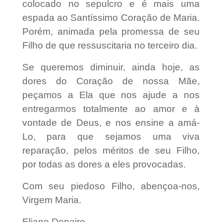
colocado no sepulcro e é mais uma
espada ao Santíssimo Coração de Maria.
Porém, animada pela promessa de seu
Filho de que ressuscitaria no terceiro dia.
Se queremos diminuir, ainda hoje, as
dores do Coração de nossa Mãe,
peçamos a Ela que nos ajude a nos
entregarmos totalmente ao amor e à
vontade de Deus, e nos ensine a amá-
Lo, para que sejamos uma viva
reparação, pelos méritos de seu Filho,
por todas as dores a eles provocadas.
Com seu piedoso Filho, abençoa-nos,
Virgem Maria.
Eliane Donaire