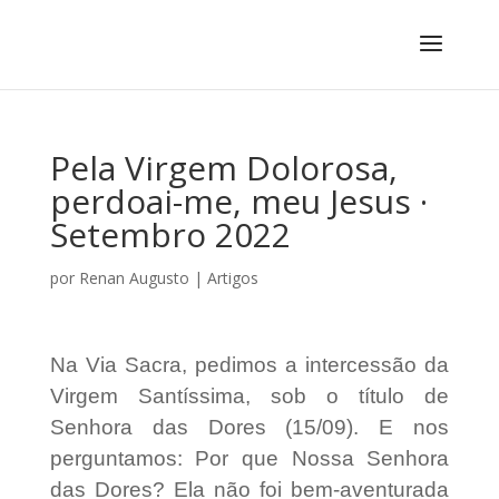
Pela Virgem Dolorosa,
perdoai-me, meu Jesus ·
Setembro 2022
por
Renan Augusto
|
Artigos
Na Via Sacra, pedimos a intercessão da
Virgem Santíssima, sob o título de
Senhora das Dores (15/09). E nos
perguntamos: Por que Nossa Senhora
das Dores? Ela não foi bem-aventurada