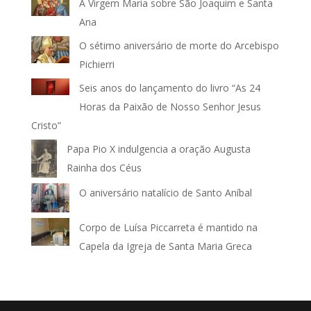
A Virgem Maria sobre São Joaquim e Santa
Ana
O sétimo aniversário de morte do Arcebispo
Pichierri
Seis anos do lançamento do livro “As 24
Horas da Paixão de Nosso Senhor Jesus
Cristo”
Papa Pio X indulgencia a oração Augusta
Rainha dos Céus
O aniversário natalício de Santo Aníbal
Corpo de Luísa Piccarreta é mantido na
Capela da Igreja de Santa Maria Greca