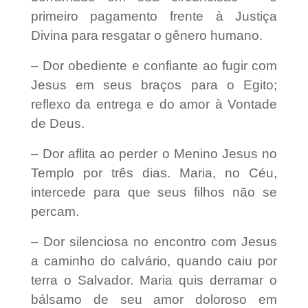
primeiro pagamento frente à Justiça
Divina para resgatar o gênero humano.
– Dor obediente e confiante ao fugir com
Jesus em seus braços para o Egito;
reflexo da entrega e do amor à Vontade
de Deus.
– Dor aflita ao perder o Menino Jesus no
Templo por três dias. Maria, no Céu,
intercede para que seus filhos não se
percam.
– Dor silenciosa no encontro com Jesus
a caminho do calvário, quando caiu por
terra o Salvador. Maria quis derramar o
bálsamo de seu amor doloroso em