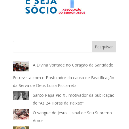
Pesquisar
A Divina Vontade no Coração da Santidade
Entrevista com o Postulador da causa de Beatificação
da Serva de Deus Luisa Piccarreta
Santo Papa Pio X , motivador da publicação
de “As 24 Horas da Paixão”
O sangue de Jesus… sinal de Seu Supremo
Amor