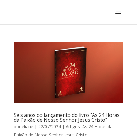
Seis anos do lançamento do livro “As 24 Horas
da Paixão de Nosso Senhor Jesus Cristo”
por
eliane
|
22/07/2024
|
Artigos
,
As 24 Horas da
Paixão de Nosso Senhor Jesus Cristo