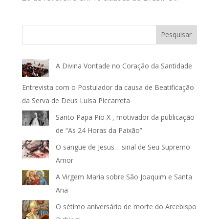
Pesquisar
A Divina Vontade no Coração da Santidade
Entrevista com o Postulador da causa de Beatificação
da Serva de Deus Luisa Piccarreta
Santo Papa Pio X , motivador da publicação
de “As 24 Horas da Paixão”
O sangue de Jesus… sinal de Seu Supremo
Amor
A Virgem Maria sobre São Joaquim e Santa
Ana
O sétimo aniversário de morte do Arcebispo