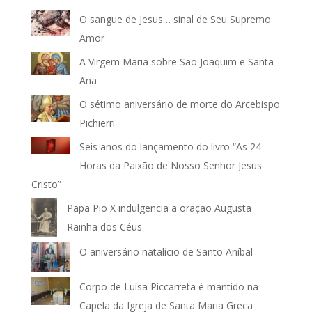
O sangue de Jesus… sinal de Seu Supremo
Amor
A Virgem Maria sobre São Joaquim e Santa
Ana
O sétimo aniversário de morte do Arcebispo
Pichierri
Seis anos do lançamento do livro “As 24
Horas da Paixão de Nosso Senhor Jesus
Cristo”
Papa Pio X indulgencia a oração Augusta
Rainha dos Céus
O aniversário natalício de Santo Aníbal
Corpo de Luísa Piccarreta é mantido na
Capela da Igreja de Santa Maria Greca