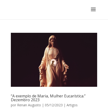
“A exemplo de Maria, Mulher Eucarística.”
Dezembro 2023
por
Renan Augusto
|
05/12/2023
|
Artigos