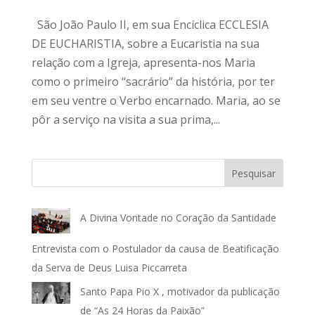
São João Paulo II, em sua Encíclica ECCLESIA
DE EUCHARISTIA, sobre a Eucaristia na sua
relação com a Igreja, apresenta-nos Maria
como o primeiro “sacrário” da história, por ter
em seu ventre o Verbo encarnado. Maria, ao se
pôr a serviço na visita a sua prima,...
Pesquisar
A Divina Vontade no Coração da Santidade
Entrevista com o Postulador da causa de Beatificação
da Serva de Deus Luisa Piccarreta
Santo Papa Pio X , motivador da publicação
de “As 24 Horas da Paixão”