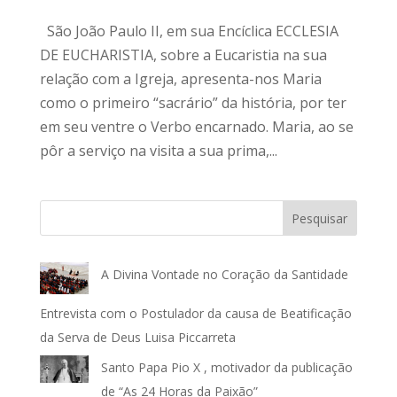
São João Paulo II, em sua Encíclica ECCLESIA
DE EUCHARISTIA, sobre a Eucaristia na sua
relação com a Igreja, apresenta-nos Maria
como o primeiro “sacrário” da história, por ter
em seu ventre o Verbo encarnado. Maria, ao se
pôr a serviço na visita a sua prima,...
Pesquisar
A Divina Vontade no Coração da Santidade
Entrevista com o Postulador da causa de Beatificação
da Serva de Deus Luisa Piccarreta
Santo Papa Pio X , motivador da publicação
de “As 24 Horas da Paixão”