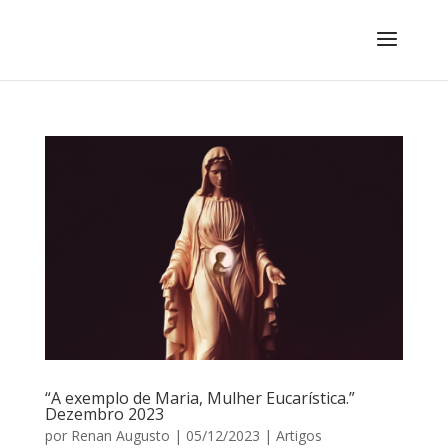
“A exemplo de Maria, Mulher Eucarística.”
Dezembro 2023
por
Renan Augusto
|
05/12/2023
|
Artigos