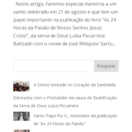
Neste artigo, faremos especial memória a um
santo celebrado em 21 de agosto e que tem um
papel importante na publicação do livro “As 24
Horas da Paixão de Nosso Senhor Jesus
Cristo”, da serva de Deus Luísa Piccarreta.
Batizado com o nome de José Melquior Sarto,...
Pesquisar
A Divina Vontade no Coração da Santidade
Entrevista com o Postulador da causa de Beatificação
da Serva de Deus Luisa Piccarreta
Santo Papa Pio X , motivador da publicação
de “As 24 Horas da Paixão”