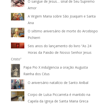
O sangue de Jesus… sinal de Seu Supremo
Amor
A Virgem Maria sobre São Joaquim e Santa
Ana
O sétimo aniversário de morte do Arcebispo
Pichierri
Seis anos do lançamento do livro “As 24
Horas da Paixão de Nosso Senhor Jesus
Cristo”
Papa Pio X indulgencia a oração Augusta
Rainha dos Céus
O aniversário natalício de Santo Aníbal
Corpo de Luísa Piccarreta é mantido na
Capela da Igreja de Santa Maria Greca