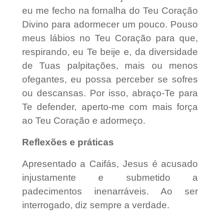
eu me fecho na fornalha do Teu Coração
Divino para adormecer um pouco. Pouso
meus lábios no Teu Coração para que,
respirando, eu Te beije e, da diversidade
de Tuas palpitações, mais ou menos
ofegantes, eu possa perceber se sofres
ou descansas. Por isso, abraço-Te para
Te defender, aperto-me com mais força
ao Teu Coração e adormeço.
Reflexões e práticas
Apresentado a Caifás, Jesus é acusado
injustamente e submetido a
padecimentos inenarráveis. Ao ser
interrogado, diz sempre a verdade.