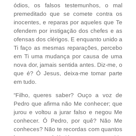
ódios, os falsos testemunhos, o mal
premeditado que se comete contra os
inocentes, e reparas por aqueles que Te
ofendem por instigação dos chefes e as
ofensas dos clérigos. E enquanto unido a
Ti faço as mesmas reparações, percebo
em Ti uma mudança por causa de uma
nova dor, jamais sentida antes. Diz-me, o
que é? Ó Jesus, deixa-me tomar parte
em tudo.
“Filho, queres saber? Ouço a voz de
Pedro que afirma não Me conhecer; que
jurou e voltou a jurar falso e negou Me
conhecer. Ó Pedro, por quê? Não Me
conheces? Não te recordas com quantos