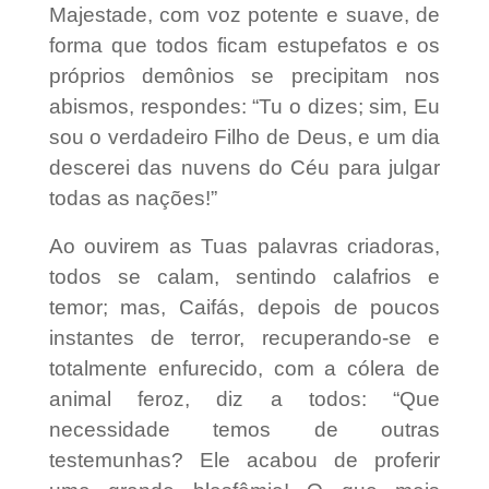
Majestade, com voz potente e suave, de
forma que todos ficam estupefatos e os
próprios demônios se precipitam nos
abismos, respondes: “Tu o dizes; sim, Eu
sou o verdadeiro Filho de Deus, e um dia
descerei das nuvens do Céu para julgar
todas as nações!”
Ao ouvirem as Tuas palavras criadoras,
todos se calam, sentindo calafrios e
temor; mas, Caifás, depois de poucos
instantes de terror, recuperando-se e
totalmente enfurecido, com a cólera de
animal feroz, diz a todos: “Que
necessidade temos de outras
testemunhas? Ele acabou de proferir