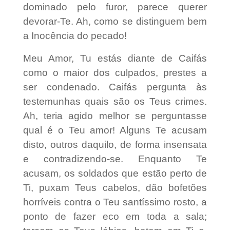
dominado pelo furor, parece querer
devorar-Te. Ah, como se distinguem bem
a Inocência do pecado!
Meu Amor, Tu estás diante de Caifás
como o maior dos culpados, prestes a
ser condenado. Caifás pergunta às
testemunhas quais são os Teus crimes.
Ah, teria agido melhor se perguntasse
qual é o Teu amor! Alguns Te acusam
disto, outros daquilo, de forma insensata
e contradizendo-se. Enquanto Te
acusam, os soldados que estão perto de
Ti, puxam Teus cabelos, dão bofetões
horríveis contra o Teu santíssimo rosto, a
ponto de fazer eco em toda a sala;