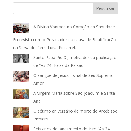
Pesquisar
A Divina Vontade no Coração da Santidade
Entrevista com o Postulador da causa de Beatificação
da Serva de Deus Luisa Piccarreta
Santo Papa Pio X , motivador da publicação
de “As 24 Horas da Paixão”
O sangue de Jesus… sinal de Seu Supremo
Amor
A Virgem Maria sobre São Joaquim e Santa
Ana
O sétimo aniversário de morte do Arcebispo
Pichierri
Seis anos do lançamento do livro “As 24