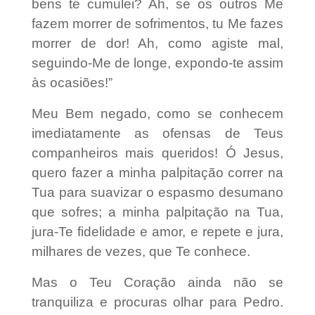
bens te cumulei? Ah, se os outros Me
fazem morrer de sofrimentos, tu Me fazes
morrer de dor! Ah, como agiste mal,
seguindo-Me de longe, expondo-te assim
às ocasiões!”
Meu Bem negado, como se conhecem
imediatamente as ofensas de Teus
companheiros mais queridos! Ó Jesus,
quero fazer a minha palpitação correr na
Tua para suavizar o espasmo desumano
que sofres; a minha palpitação na Tua,
jura-Te fidelidade e amor, e repete e jura,
milhares de vezes, que Te conhece.
Mas o Teu Coração ainda não se
tranquiliza e procuras olhar para Pedro.