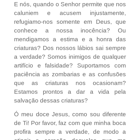
E nós, quando o Senhor permite que nos
caluniem e acusem injustamente,
refugiamo-nos somente em Deus, que
conhece a nossa inocência? Ou
mendigamos a estima e a honra das
criaturas? Dos nossos lábios sai sempre
a verdade? Somos inimigos de qualquer
artifício e falsidade? Suportamos com
paciência as zombarias e as confusões
que as criaturas nos ocasionam?
Estamos prontos a dar a vida pela
salvação dessas criaturas?
Ó meu doce Jesus, como sou diferente
de Ti! Por favor, faz com que minha boca
profira sempre a verdade, de modo a