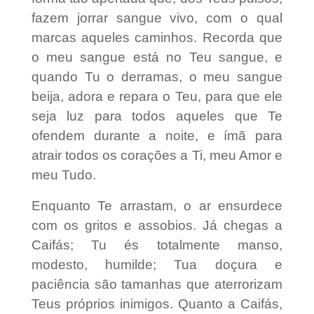
fazem jorrar sangue vivo, com o qual
marcas aqueles caminhos. Recorda que
o meu sangue está no Teu sangue, e
quando Tu o derramas, o meu sangue
beija, adora e repara o Teu, para que ele
seja luz para todos aqueles que Te
ofendem durante a noite, e ímã para
atrair todos os corações a Ti, meu Amor e
meu Tudo.
Enquanto Te arrastam, o ar ensurdece
com os gritos e assobios. Já chegas a
Caifás; Tu és totalmente manso,
modesto, humilde; Tua doçura e
paciência são tamanhas que aterrorizam
Teus próprios inimigos. Quanto a Caifás,