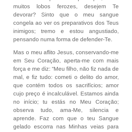
muitos lobos ferozes, desejem Te
devorar? Sinto que o meu sangue
congela ao ver os preparativos dos Teus
inimigos; tremo e estou angustiado,
pensando numa forma de defender-Te.
Mas o meu aflito Jesus, conservando-me
em Seu Coração, aperta-me com mais
força e me diz: “Meu filho, não fiz nada de
mal, e fiz tudo: cometi o delito do amor,
que contém todos os sacrifícios; amor
cujo preço é incalculável. Estamos ainda
no início; tu estás no Meu Coração;
observa tudo, ama-Me, silencia e
aprende. Faz com que o teu Sangue
gelado escorra nas Minhas veias para