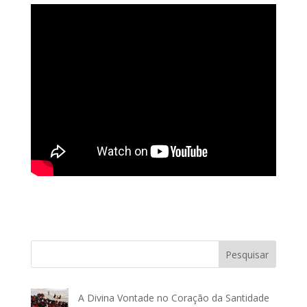
Pesquisar
A Divina Vontade no Coração da Santidade