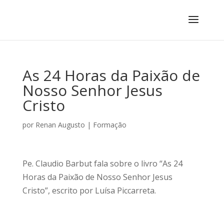
As 24 Horas da Paixão de
Nosso Senhor Jesus
Cristo
por
Renan Augusto
|
Formação
Pe. Claudio Barbut fala sobre o livro “As 24
Horas da Paixão de Nosso Senhor Jesus
Cristo”, escrito por Luísa Piccarreta.