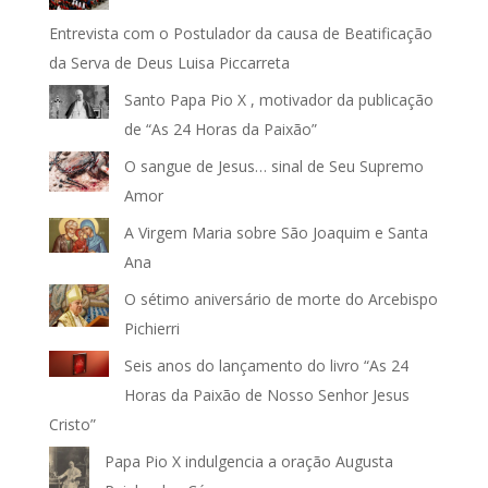
Entrevista com o Postulador da causa de Beatificação
da Serva de Deus Luisa Piccarreta
Santo Papa Pio X , motivador da publicação
de “As 24 Horas da Paixão”
O sangue de Jesus… sinal de Seu Supremo
Amor
A Virgem Maria sobre São Joaquim e Santa
Ana
O sétimo aniversário de morte do Arcebispo
Pichierri
Seis anos do lançamento do livro “As 24
Horas da Paixão de Nosso Senhor Jesus
Cristo”
Papa Pio X indulgencia a oração Augusta