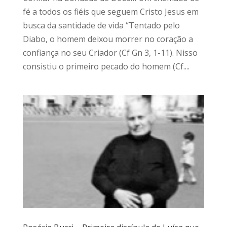
fé a todos os fiéis que seguem Cristo Jesus em
busca da santidade de vida “Tentado pelo
Diabo, o homem deixou morrer no coração a
confiança no seu Criador (Cf Gn 3, 1-11). Nisso
consistiu o primeiro pecado do homem (Cf....