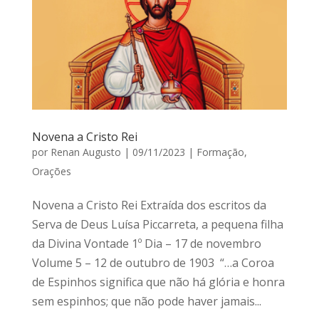
Novena a Cristo Rei
por
Renan Augusto
|
09/11/2023
|
Formação
,
Orações
Novena a Cristo Rei Extraída dos escritos da
Serva de Deus Luísa Piccarreta, a pequena filha
da Divina Vontade 1º Dia – 17 de novembro
Volume 5 – 12 de outubro de 1903 “…a Coroa
de Espinhos significa que não há glória e honra
sem espinhos; que não pode haver jamais...