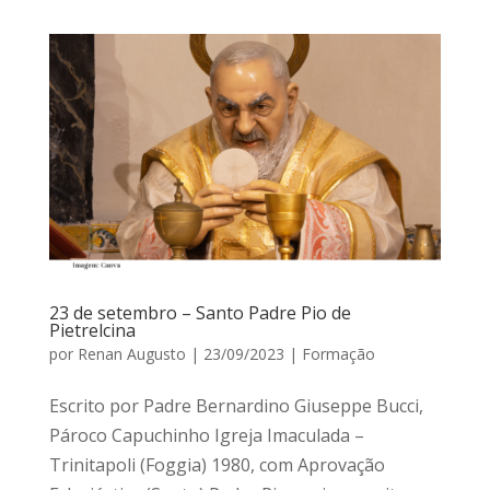
23 de setembro – Santo Padre Pio de
Pietrelcina
por
Renan Augusto
|
23/09/2023
|
Formação
Escrito por Padre Bernardino Giuseppe Bucci,
Pároco Capuchinho Igreja Imaculada –
Trinitapoli (Foggia) 1980, com Aprovação