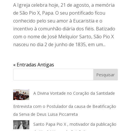
A Igreja celebra hoje, 21 de agosto, a memória
de São Pio X, Papa. O seu pontificado ficou
conhecido pelo seu amor à Eucaristia e o
incentivo à comunhão diária dos fiéis. Batizado
com o nome de José Melquior Sarto, São Pio X
nasceu no dia 2 de junho de 1835, em um...
« Entradas Antigas
Pesquisar
A Divina Vontade no Coração da Santidade
Entrevista com o Postulador da causa de Beatificação
da Serva de Deus Luisa Piccarreta
Santo Papa Pio X , motivador da publicação