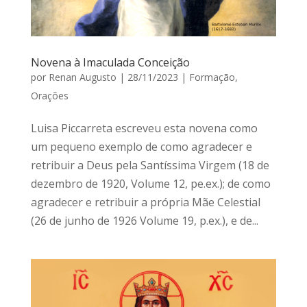
Novena à Imaculada Conceição
por
Renan Augusto
|
28/11/2023
|
Formação
,
Orações
Luisa Piccarreta escreveu esta novena como
um pequeno exemplo de como agradecer e
retribuir a Deus pela Santíssima Virgem (18 de
dezembro de 1920, Volume 12, pe.ex.); de como
agradecer e retribuir a própria Mãe Celestial
(26 de junho de 1926 Volume 19, p.ex.), e de...