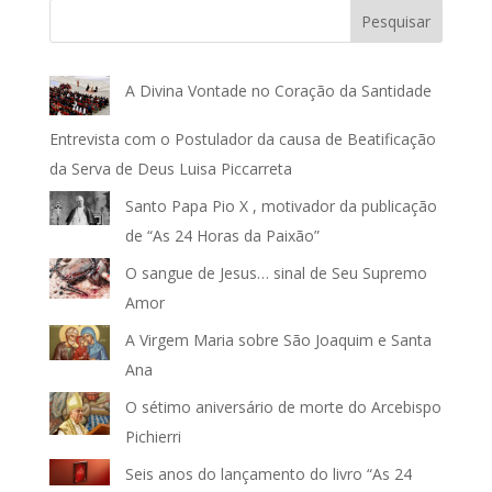
Pesquisar
A Divina Vontade no Coração da Santidade
Entrevista com o Postulador da causa de Beatificação
da Serva de Deus Luisa Piccarreta
Santo Papa Pio X , motivador da publicação
de “As 24 Horas da Paixão”
O sangue de Jesus… sinal de Seu Supremo
Amor
A Virgem Maria sobre São Joaquim e Santa
Ana
O sétimo aniversário de morte do Arcebispo
Pichierri
Seis anos do lançamento do livro “As 24