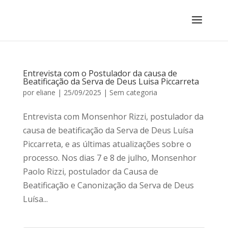
Entrevista com o Postulador da causa de
Beatificação da Serva de Deus Luisa Piccarreta
por
eliane
|
25/09/2025
|
Sem categoria
Entrevista com Monsenhor Rizzi, postulador da
causa de beatificação da Serva de Deus Luísa
Piccarreta, e as últimas atualizações sobre o
processo. Nos dias 7 e 8 de julho, Monsenhor
Paolo Rizzi, postulador da Causa de
Beatificação e Canonização da Serva de Deus
Luísa...