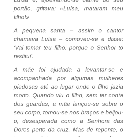
portão, gritava: «Luísa, mataram meu
filho!».
A pequena santa – assim o cantor
chamava Luísa – comoveu-se e disse:
‘Vai tomar teu filho, porque o Senhor to
restitui’.
A mãe foi ajudada a levantar-se e
acompanhada por algumas mulheres
piedosas até ao lugar onde o filho jazia
morto. Quando viu o filho, sem ter conta
dos guardas, a mãe lançou-se sobre o
seu corpo, tomou-se nos braços e beijou-
o, desesperada como a Senhora das
Dores perto da cruz. Mas de repente, o