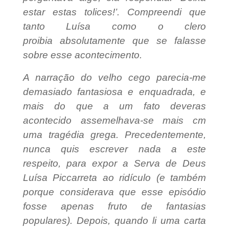
estar estas tolices!’. Compreendi que
tanto Luísa como o clero
proibia absolutamente que se falasse
sobre esse acontecimento.
A narração do velho cego parecia-me
demasiado fantasiosa e enquadrada, e
mais do que a um fato deveras
acontecido assemelhava-se mais cm
uma tragédia grega. Precedentemente,
nunca quis escrever nada a este
respeito, para expor a Serva de Deus
Luísa Piccarreta ao ridículo (e também
porque considerava que esse episódio
fosse apenas fruto de fantasias
populares). Depois, quando li uma carta