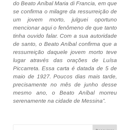
do Beato Aníbal Maria di Francia, em que
se confirma o milagre da ressurreição de
um jovem morto, julguei oportuno
mencionar aqui o fenômeno de que tanto
tinha ouvido falar. Com a sua autoridade
de santo, o Beato Aníbal confirma que a
ressurreição daquele jovem morto teve
lugar através das orações de Luísa
Piccarreta. Essa carta é datada de 5 de
maio de 1927. Poucos dias mais tarde,
precisamente no mês de junho desse
mesmo ano, o Beato Aníbal morreu
serenamente na cidade de Messina”.