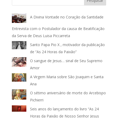
Pesquisar
A Divina Vontade no Coração da Santidade
Entrevista com o Postulador da causa de Beatificação
da Serva de Deus Luisa Piccarreta
Santo Papa Pio X , motivador da publicação
de “As 24 Horas da Paixão”
O sangue de Jesus… sinal de Seu Supremo
Amor
A Virgem Maria sobre São Joaquim e Santa
Ana
O sétimo aniversário de morte do Arcebispo
Pichierri
Seis anos do lançamento do livro “As 24
Horas da Paixão de Nosso Senhor Jesus