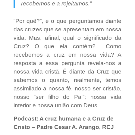
recebemos e a rejeitamos.”
“Por quê?”, é o que perguntamos diante
das cruzes que se apresentam em nossa
vida. Mas, afinal, qual o significado da
Cruz? O que ela contém?
Como
recebemos a cruz em nossa vida? A
resposta a essa pergunta revela-nos a
nossa vida cristã.
É diante da Cruz que
sabemos o quanto, realmente, temos
assimilado a nossa fé, nosso ser cristão,
nosso “ser filho do Pai”; nossa vida
interior e nossa união com Deus.
Podcast: A cruz humana e a Cruz de
Cristo – Padre Cesar A. Arango, RCJ