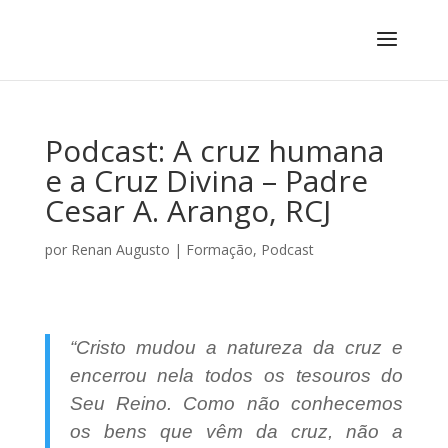
Podcast: A cruz humana
e a Cruz Divina – Padre
Cesar A. Arango, RCJ
por
Renan Augusto
|
Formação
,
Podcast
“Cristo mudou a natureza da cruz e
encerrou nela todos os tesouros do
Seu Reino. Como não conhecemos
os bens que vêm da cruz, não a