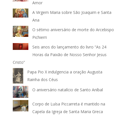
Amor
A Virgem Maria sobre São Joaquim e Santa
Ana
O sétimo aniversário de morte do Arcebispo
Pichierri
Seis anos do lançamento do livro “As 24
Horas da Paixão de Nosso Senhor Jesus
Cristo”
Papa Pio X indulgencia a oração Augusta
Rainha dos Céus
O aniversário natalício de Santo Aníbal
Corpo de Luísa Piccarreta é mantido na
Capela da Igreja de Santa Maria Greca