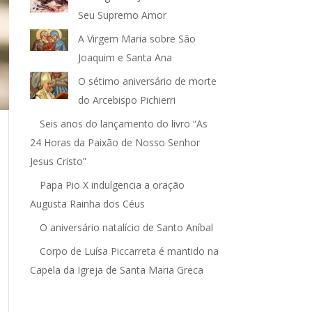
Seu Supremo Amor
A Virgem Maria sobre São
Joaquim e Santa Ana
O sétimo aniversário de morte
do Arcebispo Pichierri
Seis anos do lançamento do livro “As
24 Horas da Paixão de Nosso Senhor
Jesus Cristo”
Papa Pio X indulgencia a oração
Augusta Rainha dos Céus
O aniversário natalício de Santo Aníbal
Corpo de Luísa Piccarreta é mantido na
Capela da Igreja de Santa Maria Greca