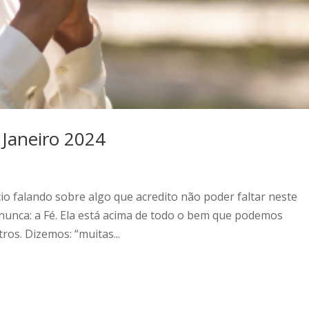
– Janeiro 2024
cio falando sobre algo que acredito não poder faltar neste
 nunca: a Fé. Ela está acima de todo o bem que podemos
ros. Dizemos: “muitas...