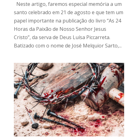
Neste artigo, faremos especial memória a um
santo celebrado em 21 de agosto e que tem um
papel importante na publicação do livro “As 24
Horas da Paixão de Nosso Senhor Jesus
Cristo”, da serva de Deus Luísa Piccarreta.
Batizado com o nome de José Melquior Sarto,...