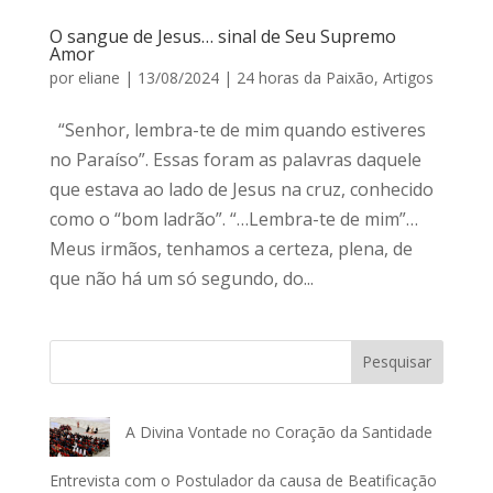
O sangue de Jesus… sinal de Seu Supremo
Amor
por
eliane
|
13/08/2024
|
24 horas da Paixão
,
Artigos
“Senhor, lembra-te de mim quando estiveres
no Paraíso”. Essas foram as palavras daquele
que estava ao lado de Jesus na cruz, conhecido
como o “bom ladrão”. “…Lembra-te de mim”…
Meus irmãos, tenhamos a certeza, plena, de
que não há um só segundo, do...
Pesquisar
A Divina Vontade no Coração da Santidade
Entrevista com o Postulador da causa de Beatificação