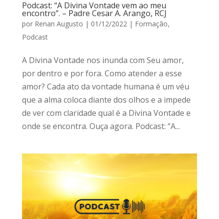
Podcast: “A Divina Vontade vem ao meu
encontro”. – Padre Cesar A. Arango, RCJ
por
Renan Augusto
|
01/12/2022
|
Formação
,
Podcast
A Divina Vontade nos inunda com Seu amor,
por dentro e por fora. Como atender a esse
amor? Cada ato da vontade humana é um véu
que a alma coloca diante dos olhos e a impede
de ver com claridade qual é a Divina Vontade e
onde se encontra. Ouça agora. Podcast: “A...