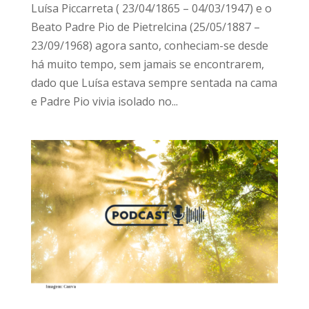
Luísa Piccarreta ( 23/04/1865 – 04/03/1947) e o
Beato Padre Pio de Pietrelcina (25/05/1887 –
23/09/1968) agora santo, conheciam-se desde
há muito tempo, sem jamais se encontrarem,
dado que Luísa estava sempre sentada na cama
e Padre Pio vivia isolado no...