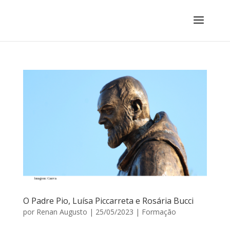
O Padre Pio, Luísa Piccarreta e Rosária Bucci
por
Renan Augusto
|
25/05/2023
|
Formação