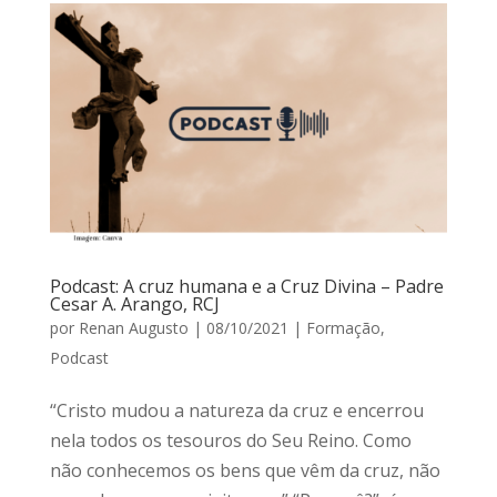
Podcast: A cruz humana e a Cruz Divina – Padre
Cesar A. Arango, RCJ
por
Renan Augusto
|
08/10/2021
|
Formação
,
Podcast
“Cristo mudou a natureza da cruz e encerrou
nela todos os tesouros do Seu Reino. Como
não conhecemos os bens que vêm da cruz, não