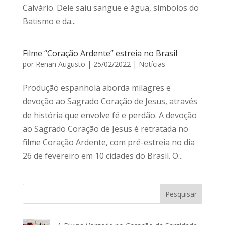
Calvário. Dele saiu sangue e água, símbolos do
Batismo e da...
Filme “Coração Ardente” estreia no Brasil
por
Renan Augusto
|
25/02/2022
|
Notícias
Produção espanhola aborda milagres e
devoção ao Sagrado Coração de Jesus, através
de história que envolve fé e perdão. A devoção
ao Sagrado Coração de Jesus é retratada no
filme Coração Ardente, com pré-estreia no dia
26 de fevereiro em 10 cidades do Brasil. O...
Pesquisar