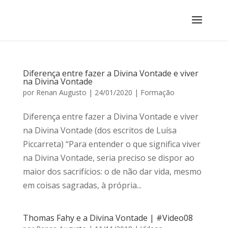
Diferença entre fazer a Divina Vontade e viver
na Divina Vontade
por
Renan Augusto
|
24/01/2020
|
Formação
Diferença entre fazer a Divina Vontade e viver
na Divina Vontade (dos escritos de Luísa
Piccarreta) “Para entender o que significa viver
na Divina Vontade, seria preciso se dispor ao
maior dos sacrifícios: o de não dar vida, mesmo
em coisas sagradas, à própria...
Thomas Fahy e a Divina Vontade | #Video08