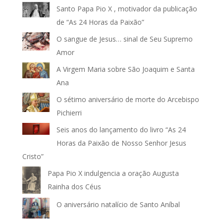
Santo Papa Pio X , motivador da publicação
de “As 24 Horas da Paixão”
O sangue de Jesus… sinal de Seu Supremo
Amor
A Virgem Maria sobre São Joaquim e Santa
Ana
O sétimo aniversário de morte do Arcebispo
Pichierri
Seis anos do lançamento do livro “As 24
Horas da Paixão de Nosso Senhor Jesus
Cristo”
Papa Pio X indulgencia a oração Augusta
Rainha dos Céus
O aniversário natalício de Santo Aníbal