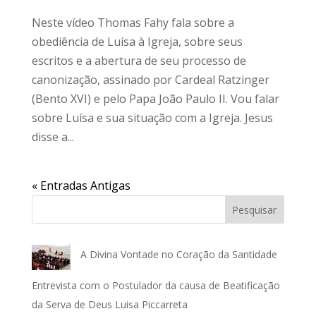
Neste vídeo Thomas Fahy fala sobre a
obediência de Luísa à Igreja, sobre seus
escritos e a abertura de seu processo de
canonização, assinado por Cardeal Ratzinger
(Bento XVI) e pelo Papa João Paulo II. Vou falar
sobre Luísa e sua situação com a Igreja. Jesus
disse a...
« Entradas Antigas
Pesquisar
A Divina Vontade no Coração da Santidade
Entrevista com o Postulador da causa de Beatificação
da Serva de Deus Luisa Piccarreta